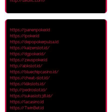
http://slkoric.com/
https://panenpoker.id
https://ipoker.id
https://depopokerpulsa.id
https://kaizenslot.id/
https://dgpoker.id/
https://zeuspoker.id
http://abkslot.id/
https://bluechipcasino.id/
https://cheat-slot.id/
https://klikslots.id/
http://pedroslot.id/
https://sukaslot138.id/
https://lacasino.id
https://TwinBet.id