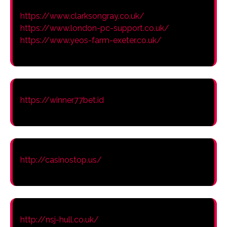
https://www.clarksongray.co.uk/
https://www.london-pc-support.co.uk/
https://www.yeos-farm-exeter.co.uk/
https://winner77bet.id
http://casinostop.us/
http://nsj-hull.co.uk/