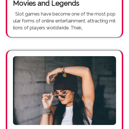
Movies and Legends
Slot games have become one of the most pop
ular forms of online entertainment, attracting mil
lions of players worldwide. Their…