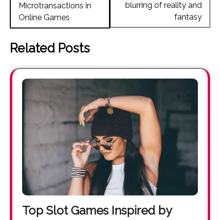
blurring of reality and
Microtransactions in
fantasy
Online Games
Related Posts
Top Slot Games Inspired by