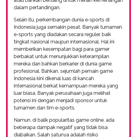
atau bahkan bersaing untuk meraih kemenangan
dalam pertandingan.
Selain itu, perkembangan dunia e-sports di
Indonesia juga semakin pesat. Banyak turnamen
e-sports yang diadakan secara reguler, baik
tingkat nasional maupun internasional. Hal ini
memberikan kesempatan bagi para gamer
berbakat untuk menunjukkan keterampilan
mereka dan bahkan berkarier di dunia game
profesional. Bahkan, sejumlah pemain game
Indonesia kini dikenal luas di kancah
internasional berkat kemampuan mereka yang
luar biasa. Banyak perusahaan juga melihat
potensi ini dengan menjadi sponsor untuk
turnamen dan tim e-sports.
Namun, di balik popularitas game online, ada
beberapa dampak negatif yang tidak bisa
diabaikan. Salah satunya adalah risiko