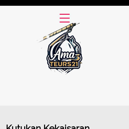
Skip
to
content
Kutukan Kekaisaran